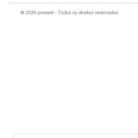
© 2026-present - Todos os direitos reservados