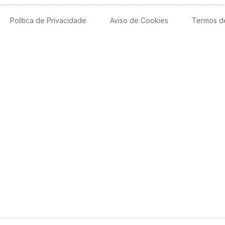
Política de Privacidade
Aviso de Cookies
Termos d